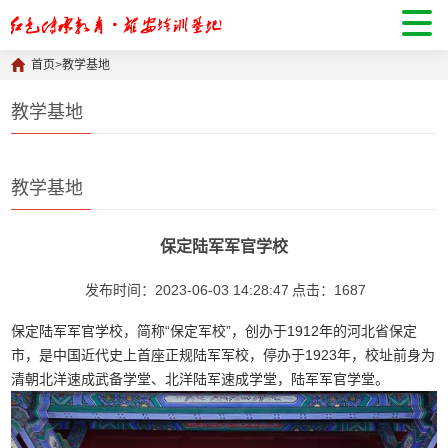
首页
>
教学基地
教学基地
教学基地
保定陆军军官学校
发布时间：2023-06-03 14:28:47
点击：
1687
保定陆军军官学校，简称“保定军校”，创办于1912年的河北省保定
市，是中国近代史上首座正规陆军军校，停办于1923年，校址前身为
清朝北洋速成武备学堂、北洋陆军速成学堂，陆军军官学堂。