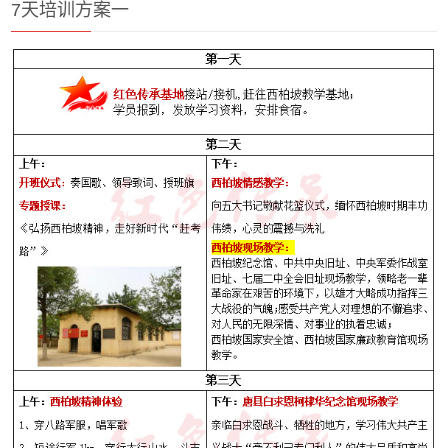
7天培训方案一