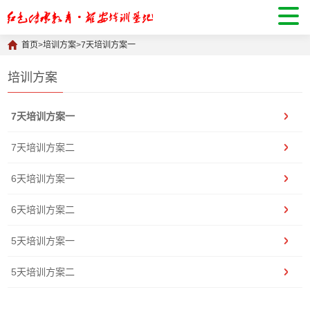
首页
>
培训方案
>
7天培训方案一
培训方案
7天培训方案一
7天培训方案二
6天培训方案一
6天培训方案二
5天培训方案一
5天培训方案二