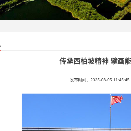
讯
传承西柏坡精神 擘画
发布时间：2025-08-05 11:45:45