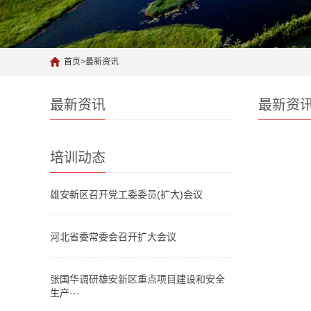
首页
>
最新资讯
最新资讯
最新资
培训动态
雄安新区召开党工委委员(扩大)会议
河北省委常委会召开扩大会议
张国华调研雄安新区重点项目建设和安全
生产···