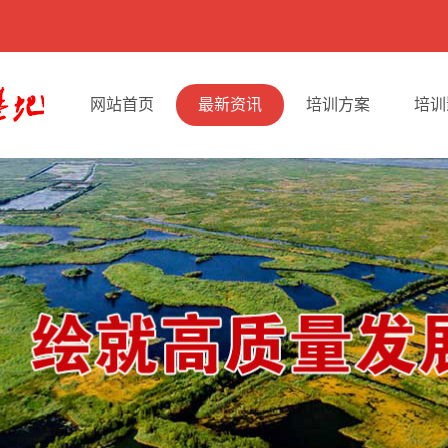
网站首页
最新资讯
培训方案
培训