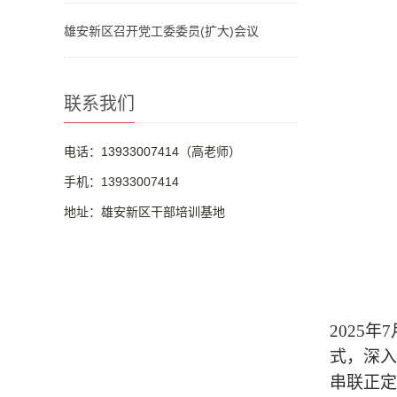
雄安新区召开党工委委员(扩大)会议
联系我们
电话：13933007414（高老师）
手机：13933007414
地址：雄安新区干部培训基地
2025年
7
式，深入
串联正定