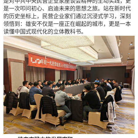
是对中共中央民营企业家座谈会精神的生动实践，更
是一次叩问初心、启迪未来的思想之旅。站在新时代
的历史坐标上，民营企业家们通过沉浸式学习，深刻
领悟到：雄安不仅是一座正在崛起的城市，更是一本
读懂中国式现代化的立体教科书。