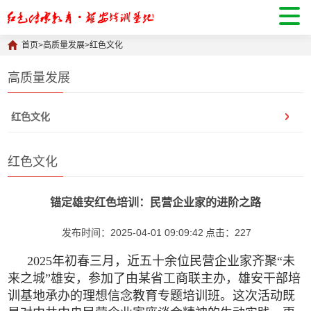
首页
>
高质量发展
>
红色文化
高质量发展
红色文化
红色文化
锚定雄安红色培训：民营企业家的进阶之路
发布时间：2025-04-01 09:09:42
点击：
227
2025年初春三月，近五十余位民营企业家齐聚“未
来之城”雄安，参加了由某省工商联主办，雄安干部培
训基地承办的理想信念教育专题培训班。这次活动既