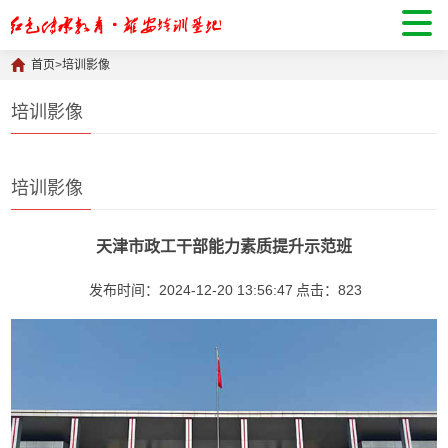
首页
>
培训影像
培训影像
培训影像
天津市政工干部能力素质提升示范班
发布时间：2024-12-20 13:56:47
点击：
823