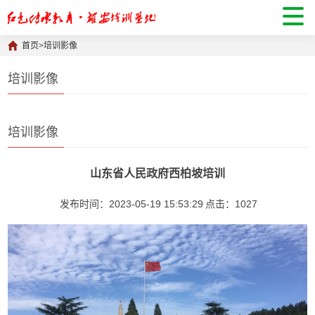
首页
>
培训影像
培训影像
培训影像
山东省人民政府西柏坡培训
发布时间：2023-05-19 15:53:29
点击：
1027