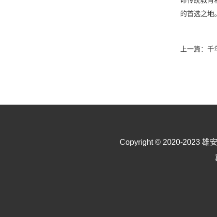
命传统教育
的首选之地
上一篇：
千
Copyright © 2020-2023
雄