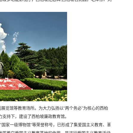
列展览馆等教育场所。为大力弘扬以“两个务必”为核心的西柏
力支持下，建设了西柏坡廉政教育馆。
、“国家一级博物馆“等荣誉称号，已形成了集爱国主义教育、革