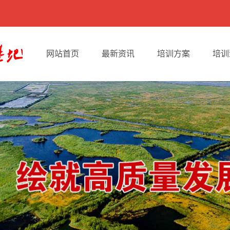
网站首页
最新资讯
培训方案
培训