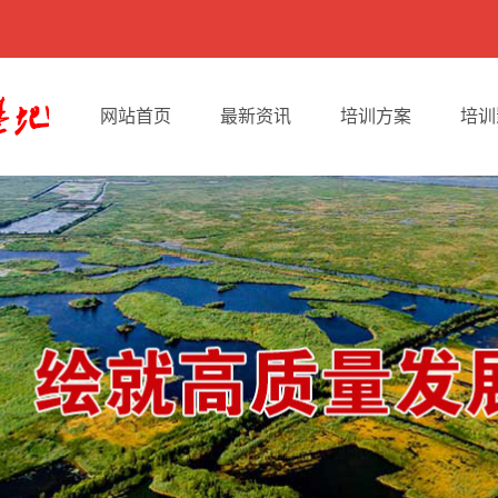
网站首页
最新资讯
培训方案
培训