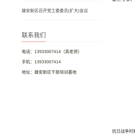
雄安新区召开党工委委员(扩大)会议
联系我们
电话：13933007414（高老师）
手机：13933007414
地址：雄安新区干部培训基地
抗日战争时