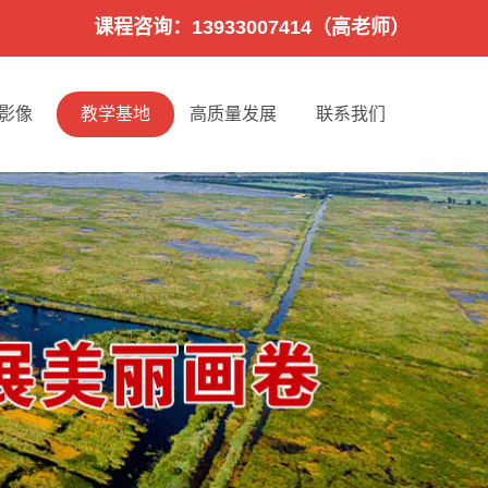
课程咨询：13933007414（高老师）
影像
教学基地
高质量发展
联系我们