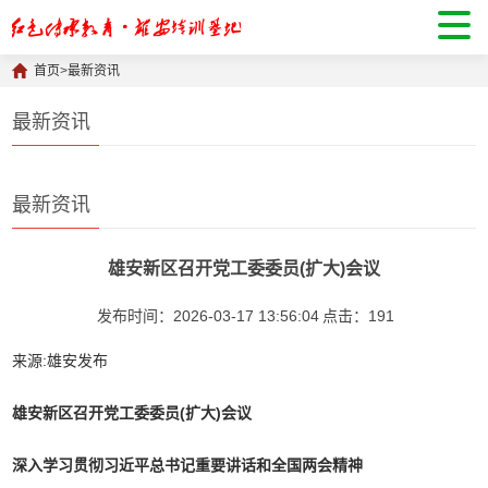
首页
>
最新资讯
最新资讯
最新资讯
雄安新区召开党工委委员(扩大)会议
发布时间：2026-03-17 13:56:04
点击：
191
来源:雄安发布
雄安新区召开党工委委员(扩大)会议
深入学习贯彻习近平总书记重要讲话和全国两会精神