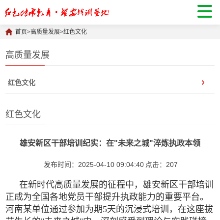
首页
>
高质量发展
>
红色文化
高质量发展
红色文化
红色文化
雄安新区干部培训纪实：在"未来之城"淬炼执政本领
发布时间：2025-04-10 09:04:40
点击：
207
在新时代高质量发展的征程中，雄安新区干部培训
正成为全国各地党员干部提升执政能力的重要平台。
河南某单位通过参加为期5天的沉浸式培训，在这座拔